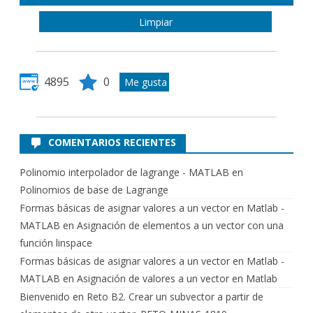
4895
0
COMENTARIOS RECIENTES
Polinomio interpolador de lagrange - MATLAB
en
Polinomios de base de Lagrange
Formas básicas de asignar valores a un vector en Matlab -
MATLAB
en
Asignación de elementos a un vector con una
función linspace
Formas básicas de asignar valores a un vector en Matlab -
MATLAB
en
Asignación de valores a un vector en Matlab
Bienvenido
en
Reto B2. Crear un subvector a partir de