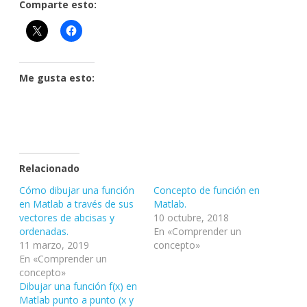
Comparte esto:
Me gusta esto:
Relacionado
Cómo dibujar una función
Concepto de función en
en Matlab a través de sus
Matlab.
vectores de abcisas y
10 octubre, 2018
ordenadas.
En «Comprender un
11 marzo, 2019
concepto»
En «Comprender un
concepto»
Dibujar una función f(x) en
Matlab punto a punto (x y