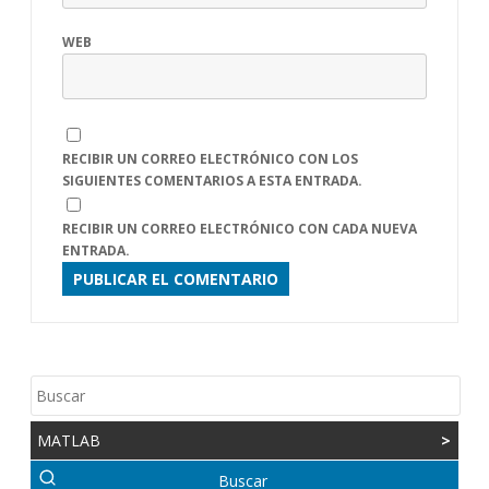
WEB
RECIBIR UN CORREO ELECTRÓNICO CON LOS
SIGUIENTES COMENTARIOS A ESTA ENTRADA.
RECIBIR UN CORREO ELECTRÓNICO CON CADA NUEVA
ENTRADA.
MATLAB
>