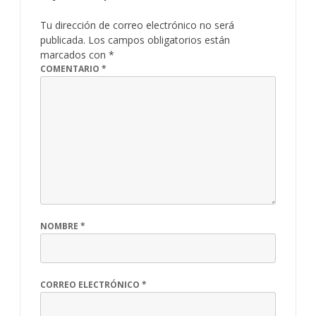
Tu dirección de correo electrónico no será
publicada.
Los campos obligatorios están
marcados con
*
COMENTARIO
*
NOMBRE
*
CORREO ELECTRÓNICO
*