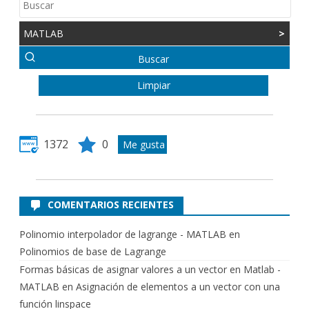
MATLAB
>
1372
0
COMENTARIOS RECIENTES
Polinomio interpolador de lagrange - MATLAB
en
Polinomios de base de Lagrange
Formas básicas de asignar valores a un vector en Matlab -
MATLAB
en
Asignación de elementos a un vector con una
función linspace