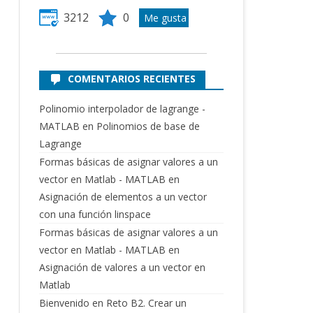
3212
0
COMENTARIOS RECIENTES
Polinomio interpolador de lagrange -
MATLAB
en
Polinomios de base de
Lagrange
Formas básicas de asignar valores a un
vector en Matlab - MATLAB
en
Asignación de elementos a un vector
con una función linspace
Formas básicas de asignar valores a un
vector en Matlab - MATLAB
en
Asignación de valores a un vector en
Matlab
Bienvenido
en
Reto B2. Crear un