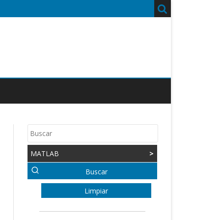
MATLAB
>